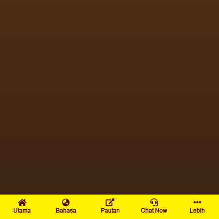
Utama
Bahasa
Pautan
Chat Now
Lebih